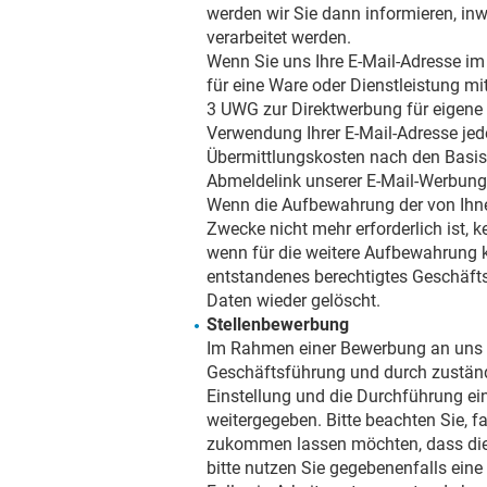
werden wir Sie dann informieren, in
verarbeitet werden.
Wenn Sie uns Ihre E-Mail-Adresse 
für eine Ware oder Dienstleistung m
3 UWG zur Direktwerbung für eigene
Verwendung Ihrer E-Mail-Adresse jede
Übermittlungskosten nach den Basista
Abmeldelink unserer E-Mail-Werbung
Wenn die Aufbewahrung der von Ihnen
Zwecke nicht mehr erforderlich ist,
wenn für die weitere Aufbewahrung 
entstandenes berechtigtes Geschäftsi
Daten wieder gelöscht.
Stellenbewerbung
Im Rahmen einer Bewerbung an uns g
Geschäftsführung und durch zuständi
Einstellung und die Durchführung e
weitergegeben. Bitte beachten Sie, f
zukommen lassen möchten, dass die 
bitte nutzen Sie gegebenenfalls ei