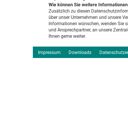
Wie können Sie weitere Informationen
Zusätzlich zu diesen Datenschutzinform
über unser Unternehmen und unsere Ver
Informationen wünschen, wenden Sie s
und Ansprechpartner, an unsere Zentral
Ihnen gerne weiter.
Impressum
Downloads
Datenschutze