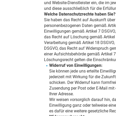
und Website-Dienstleister ein, die im j
und diese ausschließlich für die Erfüll
Welche Datenschutzrechte haben Sie?
Sie haben das Recht auf Auskunft über 
personenbezogenen Daten gemäß Artike
Einwilligungen gemäß Artikel 7 DSGVO,
das Recht auf Löschung gemäß Artikel
Verarbeitung gemäß Artikel 18 DSGVO, 
DSGVO, das Recht auf Widerspruch gem
einer Aufsichtsbehörde gemäß Artikel
Löschungsrecht gelten die Einschrän
Widerruf von Einwilligungen:
Sie können jede uns erteilte Einwill
jederzeit mit Wirkung für die Zukun
schicken. Der Widerruf kann formfre
Zusendung per Post oder E-Mail mit
Ihrer Adresse.
Wir weisen vorsorglich darauf hin, 
Einwilligung ganz oder teilweise ein
es dafür eine weitere gesetzliche Re