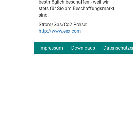
bestmöglich beschaffen - weil wir
stets für Sie am Beschaffungsmarkt
sind.
Strom/Gas/Co2-Preise:
http://www.eex.com
Impressum
Downloads
Datenschutze