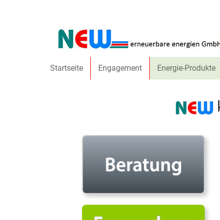
Direkt zum Inhalt
Startseite
Engagement
Energie-Produkte