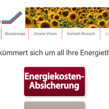
Absatzwege
Unsere Vision
Kontakt-Wunsch
L
kümmert sich um all Ihre Energie