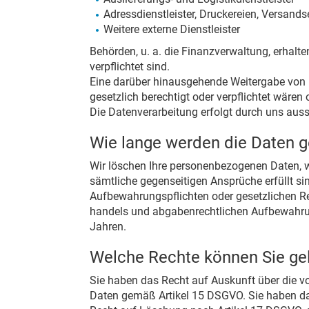
Adressdienstleister, Druckereien, Versands
Weitere externe Dienstleister
Behörden, u. a. die Finanzverwaltung, erhalte
verpflichtet sind.
Eine darüber hinausgehende Weitergabe von Da
gesetzlich berechtigt oder verpflichtet wäre
Die Datenverarbeitung erfolgt durch uns auss
Wie lange werden die Daten g
Wir löschen Ihre personenbezogenen Daten, w
sämtliche gegenseitigen Ansprüche erfüllt si
Aufbewahrungspflichten oder gesetzlichen R
handels und abgabenrechtlichen Aufbewahrung
Jahren.
Welche Rechte können Sie g
Sie haben das Recht auf Auskunft über die v
Daten gemäß Artikel 15 DSGVO. Sie haben da