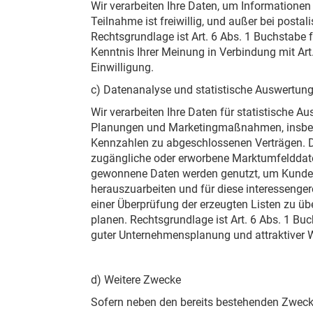
Wir verarbeiten Ihre Daten, um Informationen 
Teilnahme ist freiwillig, und außer bei postal
Rechtsgrundlage ist Art. 6 Abs. 1 Buchstabe 
Kenntnis Ihrer Meinung in Verbindung mit Art
Einwilligung.
c) Datenanalyse und statistische Auswertun
Wir verarbeiten Ihre Daten für statistische
Planungen und Marketingmaßnahmen, insbes
Kennzahlen zu abgeschlossenen Verträgen. D
zugängliche oder erworbene Marktumfelddat
gewonnene Daten werden genutzt, um Kund
herauszuarbeiten und für diese interessenge
einer Überprüfung der erzeugten Listen zu ü
planen. Rechtsgrundlage ist Art. 6 Abs. 1 B
guter Unternehmensplanung und attraktiver 
d) Weitere Zwecke
Sofern neben den bereits bestehenden Zweck