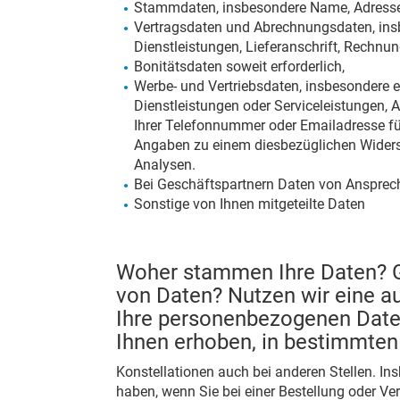
Stammdaten, insbesondere Name, Adresse,
Vertragsdaten und Abrechnungsdaten, in
Dienstleistungen, Lieferanschrift, Rechn
Bonitätsdaten soweit erforderlich,
Werbe- und Vertriebsdaten, insbesondere e
Dienstleistungen oder Serviceleistungen,
Ihrer Telefonnummer oder Emailadresse fü
Angaben zu einem diesbezüglichen Widers
Analysen.
Bei Geschäftspartnern Daten von Anspre
Sonstige von Ihnen mitgeteilte Daten
Woher stammen Ihre Daten? Gib
von Daten? Nutzen wir eine a
Ihre personenbezogenen Daten 
Ihnen erhoben, in bestimmten
Konstellationen auch bei anderen Stellen. In
haben, wenn Sie bei einer Bestellung oder Ver