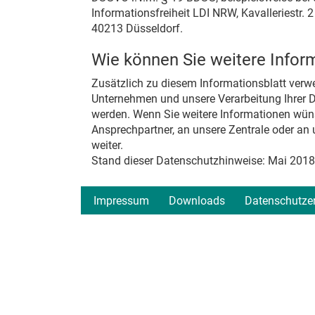
Informationsfreiheit LDI NRW, Kavalleriestr. 2
40213 Düsseldorf.
Wie können Sie weitere Infor
Zusätzlich zu diesem Informationsblatt verwe
Unternehmen und unsere Verarbeitung Ihrer Da
werden. Wenn Sie weitere Informationen wüns
Ansprechpartner, an unsere Zentrale oder an
weiter.
Stand dieser Datenschutzhinweise: Mai 2018
Impressum
Downloads
Datenschutze