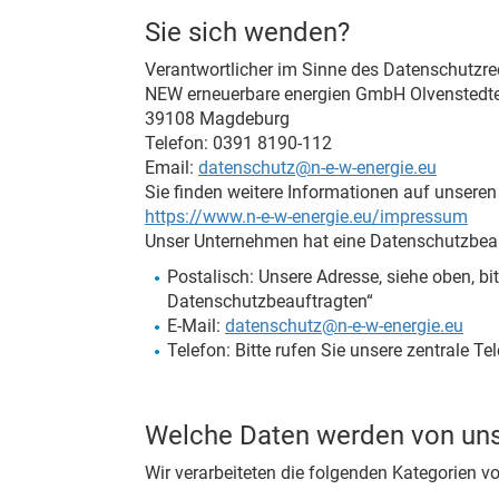
Sie sich wenden?
Verantwortlicher im Sinne des Datenschutzrec
NEW erneuerbare energien GmbH Olvenstedte
39108 Magdeburg
Telefon: 0391 8190-112
Email:
datenschutz@n-e-w-energie.eu
Sie finden weitere Informationen auf unseren 
https://www.n-e-w-energie.eu/impressum
Unser Unternehmen hat eine Datenschutzbeau
Postalisch: Unsere Adresse, siehe oben, b
Datenschutzbeauftragten“
E-Mail:
datenschutz@n-e-w-energie.eu
Telefon: Bitte rufen Sie unsere zentrale 
Welche Daten werden von uns 
Wir verarbeiteten die folgenden Kategorien 